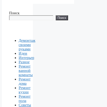
Поиск
Поиск
Демонтаж
своими
руками
Идеи
Интерьер
Разное
Ремонт
ванной
комнаты
Ремонт
дома
Ремонт
кухни
Ремонт
пола
Советы