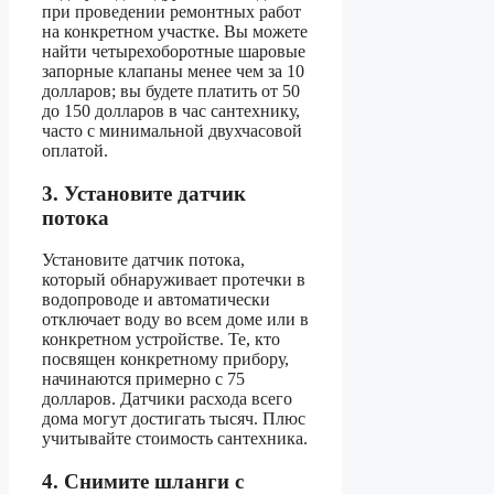
при проведении ремонтных работ
на конкретном участке. Вы можете
найти четырехоборотные шаровые
запорные клапаны менее чем за 10
долларов; вы будете платить от 50
до 150 долларов в час сантехнику,
часто с минимальной двухчасовой
оплатой.
3. Установите датчик
потока
Установите датчик потока,
который обнаруживает протечки в
водопроводе и автоматически
отключает воду во всем доме или в
конкретном устройстве. Те, кто
посвящен конкретному прибору,
начинаются примерно с 75
долларов. Датчики расхода всего
дома могут достигать тысяч. Плюс
учитывайте стоимость сантехника.
4. Снимите шланги с