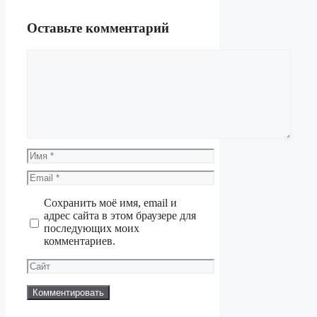
Оставьте комментарий
Комментарий
Имя
Email
Сохранить моё имя, email и
адрес сайта в этом браузере для
последующих моих
комментариев.
Сайт