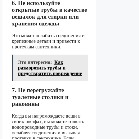
6. Не используйте
открытые трубы в качестве
вешалок для стирки или
хранения одежды
Это может ослабить соединения и
крепежные детали и привести к
протечкам сантехники.
Это интересно:
Как
разморозить трубы и
предотвратить повреждение
7. Не перегружайте
туалетные столики и
раковины
Когда вы нагромождаете вещи в
своих шкафах, вы можете толкать
водопроводные трубы и стоки,
ослабляя соединения и вызывая
протечки в сантехнике. Если