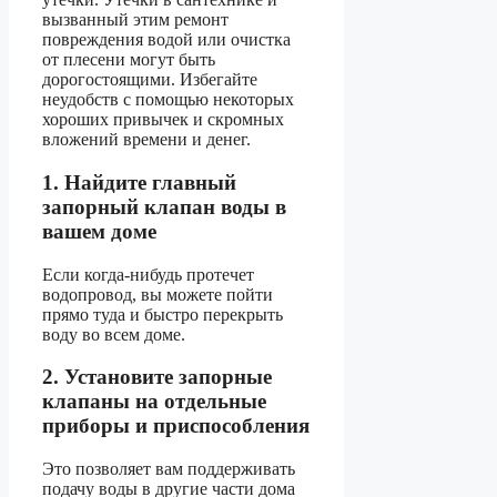
вызванный этим ремонт
повреждения водой или очистка
от плесени могут быть
дорогостоящими. Избегайте
неудобств с помощью некоторых
хороших привычек и скромных
вложений времени и денег.
1. Найдите главный
запорный клапан воды в
вашем доме
Если когда-нибудь протечет
водопровод, вы можете пойти
прямо туда и быстро перекрыть
воду во всем доме.
2. Установите запорные
клапаны на отдельные
приборы и приспособления
Это позволяет вам поддерживать
подачу воды в другие части дома