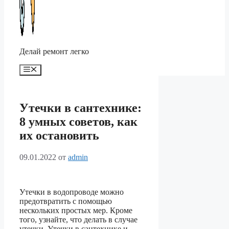
Делай ремонт легко
Меню
Утечки в сантехнике:
8 умных советов, как
их остановить
09.01.2022
от
admin
Утечки в водопроводе можно
предотвратить с помощью
нескольких простых мер. Кроме
того, узнайте, что делать в случае
утечки. Утечки в сантехнике и