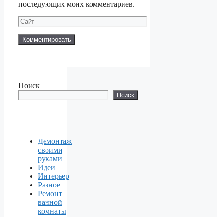
последующих моих комментариев.
Сайт
Поиск
Поиск
Демонтаж
своими
руками
Идеи
Интерьер
Разное
Ремонт
ванной
комнаты