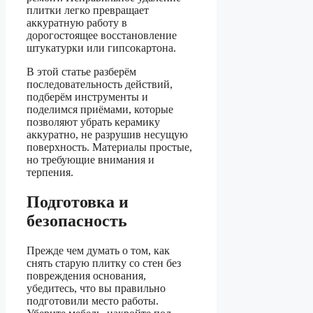
плитки легко превращает
аккуратную работу в
дорогостоящее восстановление
штукатурки или гипсокартона.
В этой статье разберём
последовательность действий,
подберём инструменты и
поделимся приёмами, которые
позволяют убрать керамику
аккуратно, не разрушив несущую
поверхность. Материалы простые,
но требующие внимания и
терпения.
Подготовка и
безопасность
Прежде чем думать о том, как
снять старую плитку со стен без
повреждения основания,
убедитесь, что вы правильно
подготовили место работы.