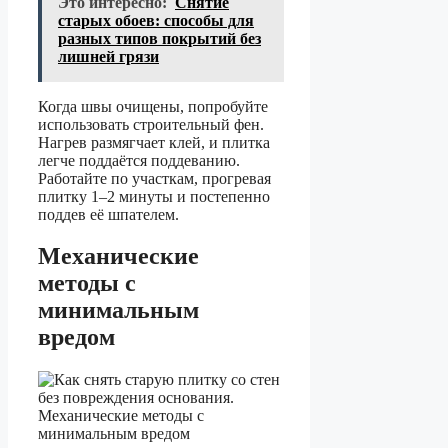
Это интересно:
Снятие
старых обоев: способы для
разных типов покрытий без
лишней грязи
Когда швы очищены, попробуйте
использовать строительный фен.
Нагрев размягчает клей, и плитка
легче поддаётся поддеванию.
Работайте по участкам, прогревая
плитку 1–2 минуты и постепенно
поддев её шпателем.
Механические
методы с
минимальным
вредом