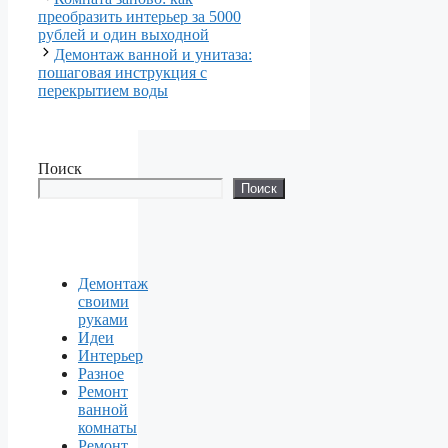
преобразить интерьер за 5000
рублей и один выходной
Демонтаж ванной и унитаза:
пошаговая инструкция с
перекрытием воды
Поиск
Поиск
Демонтаж
своими
руками
Идеи
Интерьер
Разное
Ремонт
ванной
комнаты
Ремонт