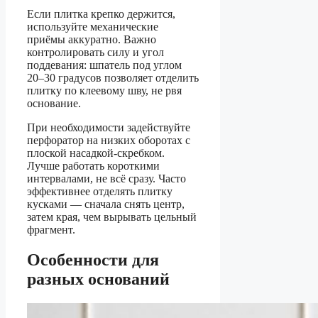
Если плитка крепко держится,
используйте механические
приёмы аккуратно. Важно
контролировать силу и угол
поддевания: шпатель под углом
20–30 градусов позволяет отделить
плитку по клеевому шву, не рвя
основание.
При необходимости задействуйте
перфоратор на низких оборотах с
плоской насадкой-скребком.
Лучше работать короткими
интервалами, не всё сразу. Часто
эффективнее отделять плитку
кусками — сначала снять центр,
затем края, чем вырывать цельный
фрагмент.
Особенности для
разных оснований